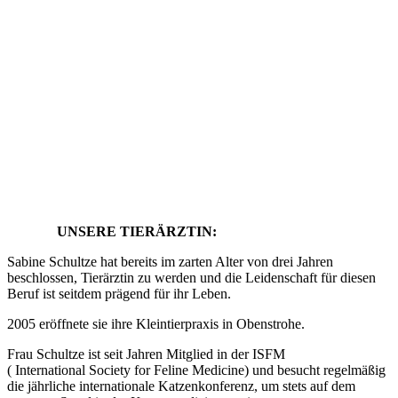
UNSERE TIERÄRZTIN:
Sabine Schultze hat bereits im zarten Alter von drei Jahren
beschlossen, Tierärztin zu werden und die Leidenschaft für diesen
Beruf ist seitdem prägend für ihr Leben.
2005 eröffnete sie ihre Kleintierpraxis in Obenstrohe.
Frau Schultze ist seit Jahren Mitglied in der ISFM
( International Society for Feline Medicine) und besucht regelmäßig
die jährliche internationale Katzenkonferenz, um stets auf dem