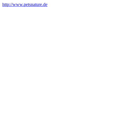
http://www.petsnature.de