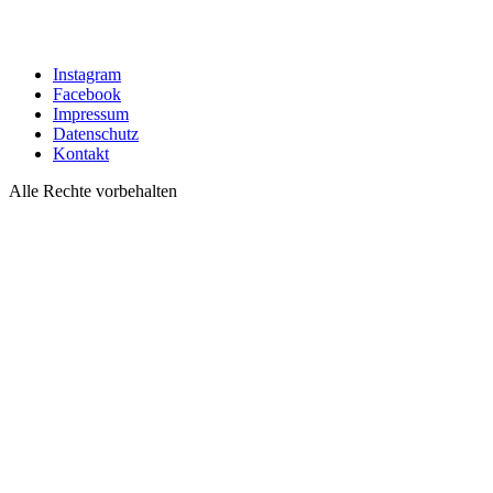
Instagram
Facebook
Impressum
Datenschutz
Kontakt
Alle Rechte vorbehalten