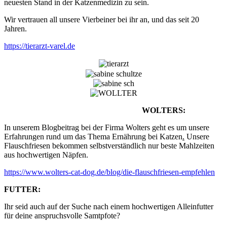
neuesten Stand in der Katzenmedizin zu sein.
Wir vertrauen all unsere Vierbeiner bei ihr an, und das seit 20
Jahren.
https://tierarzt-varel.de
WOLTERS:
In unserem Blogbeitrag bei der Firma Wolters geht es um unsere
Erfahrungen rund um das Thema Ernährung bei Katzen
.
Unsere
Flauschfriesen bekommen selbstverständlich nur beste Mahlzeiten
aus hochwertigen Näpfen.
https://www.wolters-cat-dog.de/blog/die-flauschfriesen-empfehlen
FUTTER:
Ihr seid auch auf der Suche nach einem hochwertigen Alleinfutter
für deine anspruchsvolle Samtpfote?