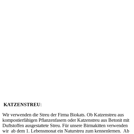
KATZENSTREU
:
Wir verwenden die Streu der Firma Biokats. Ob Katzenstreu aus
kompostierfähigen Pflanzenfasern oder Katzenstreu aus Betonit mit
Duftstoffen ausgestattete Streu. Für unsere Birmakitten verwenden
wir ab dem 1. Lebensmonat ein Naturstreu zum kennenlernen. Ab