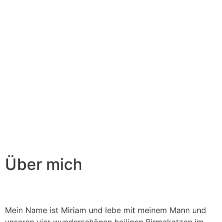
Über mich
Über mich
Mein Name ist Miriam und lebe mit meinem Mann und