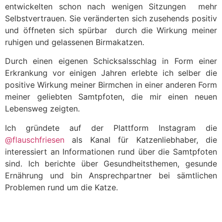
entwickelten schon nach wenigen Sitzungen mehr
Selbstvertrauen. Sie veränderten sich zusehends positiv
und öffneten sich spürbar durch die Wirkung meiner
ruhigen und gelassenen Birmakatzen.
Durch einen eigenen Schicksalsschlag in Form einer
Erkrankung vor einigen Jahren erlebte ich selber die
positive Wirkung meiner Birmchen in einer anderen Form
meiner geliebten Samtpfoten, die mir einen neuen
Lebensweg zeigten.
Ich gründete auf der Plattform Instagram die
@flauschfriesen
als Kanal für Katzenliebhaber, die
interessiert an Informationen rund über die Samtpfoten
sind. Ich berichte über Gesundheitsthemen, gesunde
Ernährung und bin Ansprechpartner bei sämtlichen
Problemen rund um die Katze.