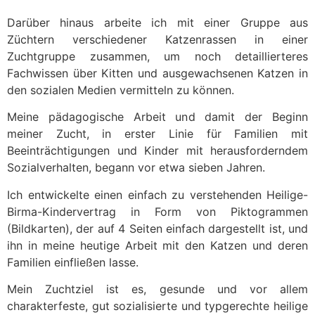
Darüber hinaus arbeite ich mit einer Gruppe aus
Züchtern verschiedener Katzenrassen in einer
Zuchtgruppe zusammen, um noch detaillierteres
Fachwissen über Kitten und ausgewachsenen Katzen in
den sozialen Medien vermitteln zu können.
Meine pädagogische Arbeit und damit der Beginn
meiner Zucht, in erster Linie für Familien mit
Beeinträchtigungen und Kinder mit herausforderndem
Sozialverhalten, begann vor etwa sieben Jahren.
Ich entwickelte einen einfach zu verstehenden Heilige-
Birma-Kindervertrag in Form von Piktogrammen
(Bildkarten), der auf 4 Seiten einfach dargestellt ist, und
ihn in meine heutige Arbeit mit den Katzen und deren
Familien einfließen lasse.
Mein Zuchtziel ist es, gesunde und vor allem
charakterfeste, gut sozialisierte und typgerechte heilige