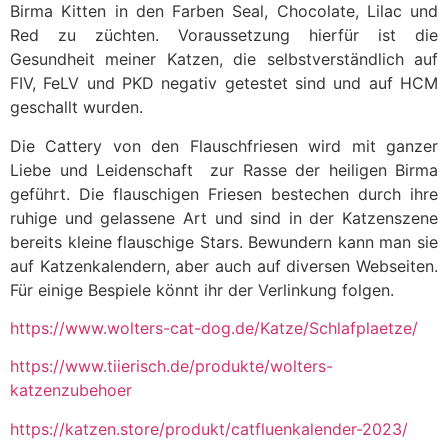
Birma Kitten in den Farben Seal, Chocolate, Lilac und
Red zu züchten. Voraussetzung hierfür ist die
Gesundheit meiner Katzen, die selbstverständlich auf
FIV, FeLV und PKD negativ getestet sind und auf HCM
geschallt wurden.
Die Cattery von den Flauschfriesen wird mit ganzer
Liebe und Leidenschaft zur Rasse der heiligen Birma
geführt. Die flauschigen Friesen bestechen durch ihre
ruhige und gelassene Art und sind in der Katzenszene
bereits kleine flauschige Stars. Bewundern kann man sie
auf Katzenkalendern, aber auch auf diversen Webseiten.
Für einige Bespiele könnt ihr der Verlinkung folgen.
https://www.wolters-cat-dog.de/Katze/Schlafplaetze/
https://www.tiierisch.de/produkte/wolters-
katzenzubehoer
https://katzen.store/produkt/catfluenkalender-2023/